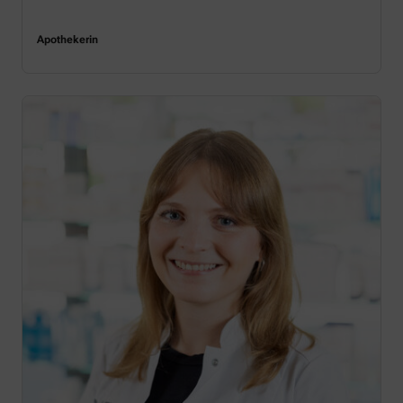
Apothekerin