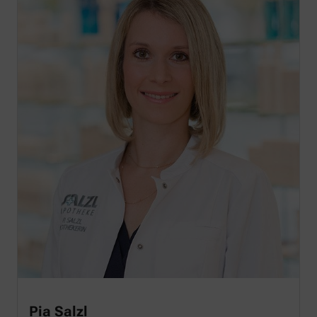
Pia Salzl