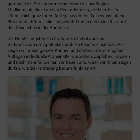
garantiert ist. Der Lagerautomat bringt die benötigten
Medikamente direkt an den Verkaufstresen, die Mitarbeiter
können sich ganz Ihrem Anliegen widmen. Die bewusst offene
Struktur der Räumlichkeiten gewährt Ihnen den freien Blick auf
das Geschehen in der Apotheke.
Der Herstellungsbereich für Arzneimittel ist aus dem
Verkaufsraum der Apotheke durch ein Fenster einsehbar. Hier
zeigen wir unser ganzes Können und stellen unter strengsten
Auflagen individuelle Arzneimittel wie Salben, Zäpfchen, Kapseln
und noch mehr für Sie her. Wir freuen uns, wenn wir Ihnen zeigen
dürfen, wie die Herstellung bei uns funktioniert.