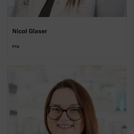
Nicol Glaser
PTA