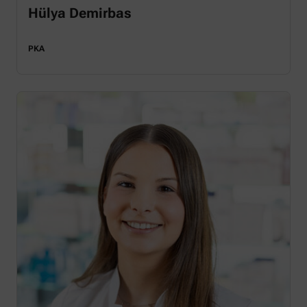
Hülya Demirbas
PKA