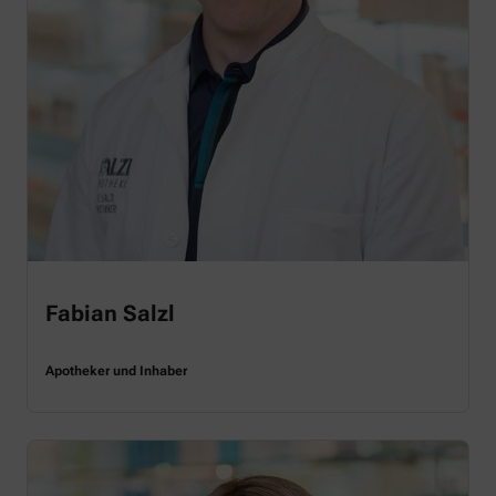
Fabian Salzl
Apotheker und Inhaber