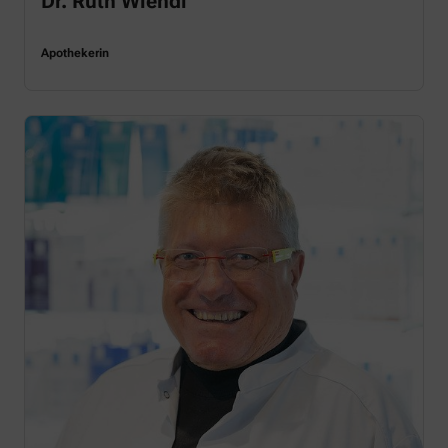
Dr. Ruth Wiendl
Apothekerin