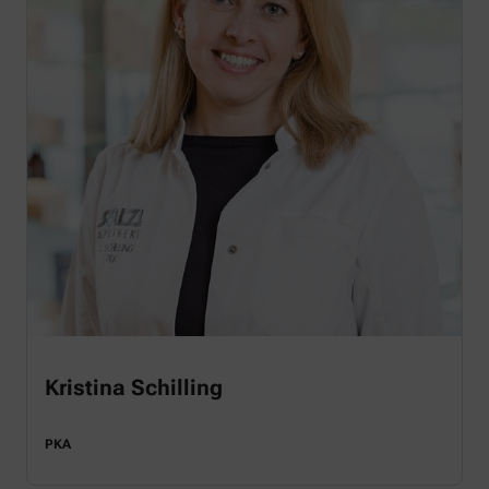
Kristina Schilling
PKA