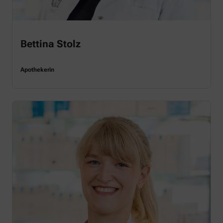
Bettina Stolz
Apothekerin