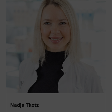
Nadja Tkotz