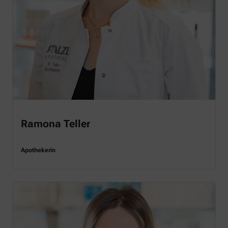
Ramona Teller
Apothekerin