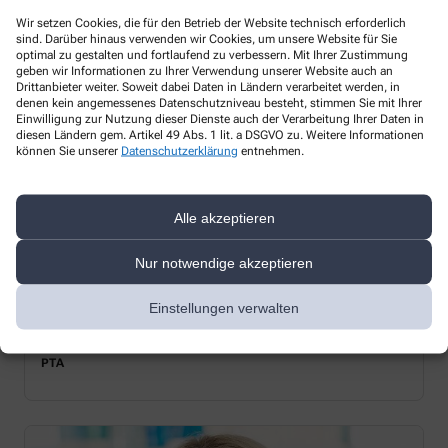
Wir setzen Cookies, die für den Betrieb der Website technisch erforderlich
sind. Darüber hinaus verwenden wir Cookies, um unsere Website für Sie
optimal zu gestalten und fortlaufend zu verbessern. Mit Ihrer Zustimmung
geben wir Informationen zu Ihrer Verwendung unserer Website auch an
Drittanbieter weiter. Soweit dabei Daten in Ländern verarbeitet werden, in
denen kein angemessenes Datenschutzniveau besteht, stimmen Sie mit Ihrer
Einwilligung zur Nutzung dieser Dienste auch der Verarbeitung Ihrer Daten in
diesen Ländern gem. Artikel 49 Abs. 1 lit. a DSGVO zu. Weitere Informationen
können Sie unserer
Datenschutzerklärung
entnehmen.
Alle akzeptieren
Nur notwendige akzeptieren
Einstellungen verwalten
Seda Dönmez
PTA