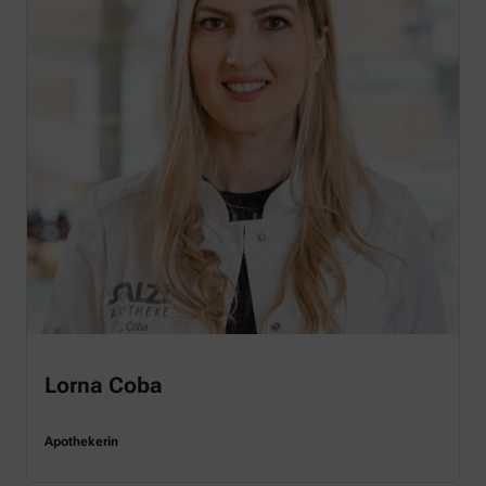
Lorna Coba
Apothekerin