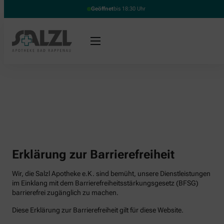
Geöffnet
bis 18:30 Uhr
Erklärung zur Barrierefreiheit
Wir, die Salzl Apotheke e.K. sind bemüht, unsere Dienstleistungen
im Einklang mit dem Barrierefreiheitsstärkungsgesetz (BFSG)
barrierefrei zugänglich zu machen.
Diese Erklärung zur Barrierefreiheit gilt für diese Website.