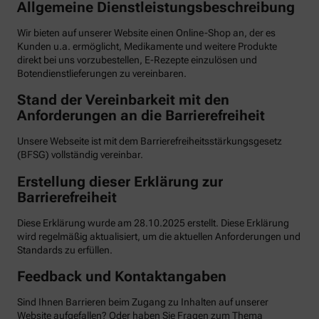
Allgemeine Dienstleistungsbeschreibung
Wir bieten auf unserer Website einen Online-Shop an, der es
Kunden u.a. ermöglicht, Medikamente und weitere Produkte
direkt bei uns vorzubestellen, E-Rezepte einzulösen und
Botendienstlieferungen zu vereinbaren.
Stand der Vereinbarkeit mit den
Anforderungen an die Barrierefreiheit
Unsere Webseite ist mit dem Barrierefreiheitsstärkungsgesetz
(BFSG) vollständig vereinbar.
Erstellung dieser Erklärung zur
Barrierefreiheit
Diese Erklärung wurde am 28.10.2025 erstellt. Diese Erklärung
wird regelmäßig aktualisiert, um die aktuellen Anforderungen und
Standards zu erfüllen.
Feedback und Kontaktangaben
Sind Ihnen Barrieren beim Zugang zu Inhalten auf unserer
Website aufgefallen? Oder haben Sie Fragen zum Thema